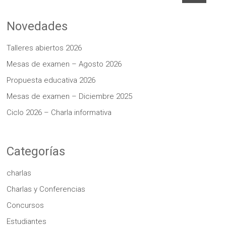
Novedades
Talleres abiertos 2026
Mesas de examen – Agosto 2026
Propuesta educativa 2026
Mesas de examen – Diciembre 2025
Ciclo 2026 – Charla informativa
Categorías
charlas
Charlas y Conferencias
Concursos
Estudiantes