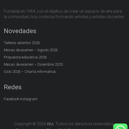
Fundada en 1964, con el objetivo de crear un espacio de arte para
la comunidad, hoy continúa formando artistas y artistas docentes.
Novedades
Talleres abiertos 2026
Mesas de examen – Agosto 2026
Propuesta educativa 2026
Mesas de examen – Diciembre 2025
Ciclo 2026 – Charla informativa
Redes
Facebook
Instagram
Copyright © 2026
. Todos los derechos reservados.
REA