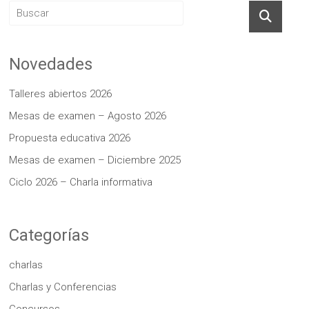
Novedades
Talleres abiertos 2026
Mesas de examen – Agosto 2026
Propuesta educativa 2026
Mesas de examen – Diciembre 2025
Ciclo 2026 – Charla informativa
Categorías
charlas
Charlas y Conferencias
Concursos