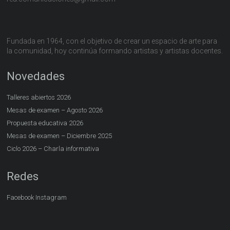
Fundada en 1964, con el objetivo de crear un espacio de arte para
la comunidad, hoy continúa formando artistas y artistas docentes.
Novedades
Talleres abiertos 2026
Mesas de examen – Agosto 2026
Propuesta educativa 2026
Mesas de examen – Diciembre 2025
Ciclo 2026 – Charla informativa
Redes
Facebook
Instagram