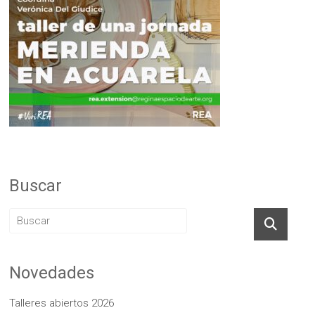
Buscar
Novedades
Talleres abiertos 2026