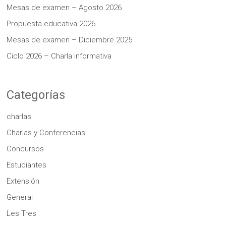
Mesas de examen – Agosto 2026
Propuesta educativa 2026
Mesas de examen – Diciembre 2025
Ciclo 2026 – Charla informativa
Categorías
charlas
Charlas y Conferencias
Concursos
Estudiantes
Extensión
General
Les Tres