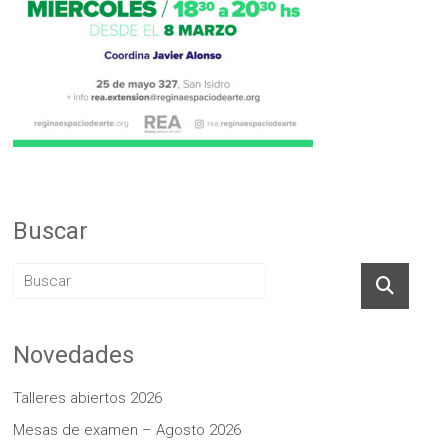
Buscar
Novedades
Talleres abiertos 2026
Mesas de examen – Agosto 2026