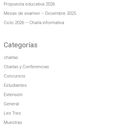
Propuesta educativa 2026
Mesas de examen – Diciembre 2025
Ciclo 2026 – Charla informativa
Categorías
charlas
Charlas y Conferencias
Concursos
Estudiantes
Extensión
General
Les Tres
Muestras