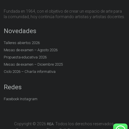
Fundada en 1964, con el objetivo de crear un espacio de arte para
la comunidad, hoy continúa formando artistas y artistas docentes.
Novedades
Talleres abiertos 2026
Mesas de examen – Agosto 2026
Propuesta educativa 2026
Mesas de examen – Diciembre 2025
Ciclo 2026 – Charla informativa
Redes
Facebook
Instagram
Copyright © 2026
. Todos los derechos reservados.
REA