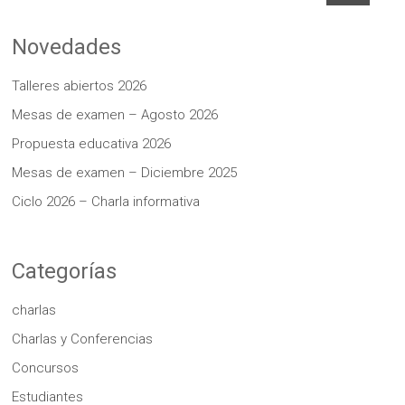
Novedades
Talleres abiertos 2026
Mesas de examen – Agosto 2026
Propuesta educativa 2026
Mesas de examen – Diciembre 2025
Ciclo 2026 – Charla informativa
Categorías
charlas
Charlas y Conferencias
Concursos
Estudiantes