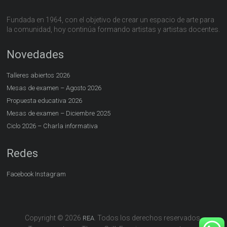
Fundada en 1964, con el objetivo de crear un espacio de arte para
la comunidad, hoy continúa formando artistas y artistas docentes.
Novedades
Talleres abiertos 2026
Mesas de examen – Agosto 2026
Propuesta educativa 2026
Mesas de examen – Diciembre 2025
Ciclo 2026 – Charla informativa
Redes
Facebook
Instagram
Copyright © 2026
. Todos los derechos reservados.
REA