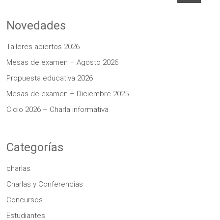
Novedades
Talleres abiertos 2026
Mesas de examen – Agosto 2026
Propuesta educativa 2026
Mesas de examen – Diciembre 2025
Ciclo 2026 – Charla informativa
Categorías
charlas
Charlas y Conferencias
Concursos
Estudiantes