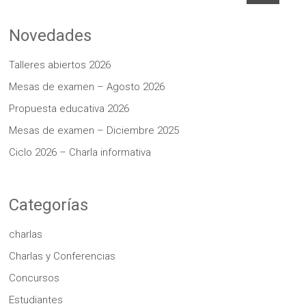
Novedades
Talleres abiertos 2026
Mesas de examen – Agosto 2026
Propuesta educativa 2026
Mesas de examen – Diciembre 2025
Ciclo 2026 – Charla informativa
Categorías
charlas
Charlas y Conferencias
Concursos
Estudiantes