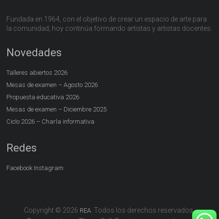
Fundada en 1964, con el objetivo de crear un espacio de arte para
la comunidad, hoy continúa formando artistas y artistas docentes.
Novedades
Talleres abiertos 2026
Mesas de examen – Agosto 2026
Propuesta educativa 2026
Mesas de examen – Diciembre 2025
Ciclo 2026 – Charla informativa
Redes
Facebook
Instagram
Copyright © 2026
. Todos los derechos reservados.
REA