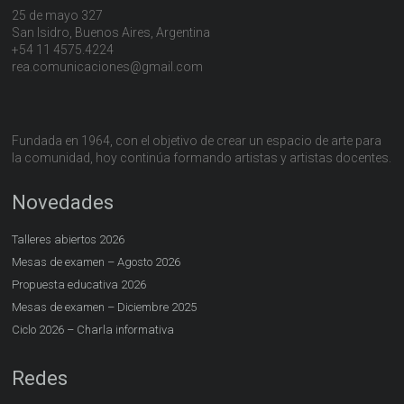
25 de mayo 327
San Isidro, Buenos Aires, Argentina
+54 11 4575.4224
rea.comunicaciones@gmail.com
Fundada en 1964, con el objetivo de crear un espacio de arte para
la comunidad, hoy continúa formando artistas y artistas docentes.
Novedades
Talleres abiertos 2026
Mesas de examen – Agosto 2026
Propuesta educativa 2026
Mesas de examen – Diciembre 2025
Ciclo 2026 – Charla informativa
Redes