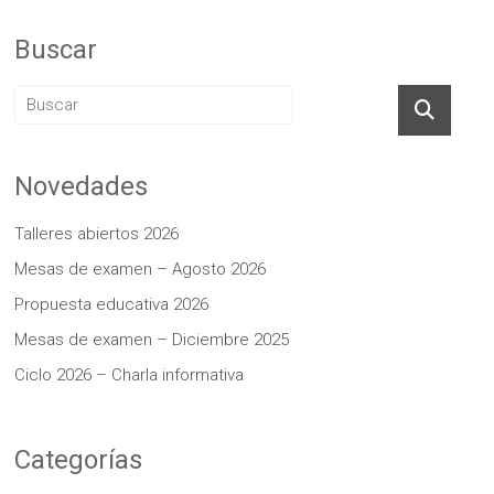
Buscar
Novedades
Talleres abiertos 2026
Mesas de examen – Agosto 2026
Propuesta educativa 2026
Mesas de examen – Diciembre 2025
Ciclo 2026 – Charla informativa
Categorías