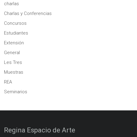
charlas
Charlas y Conferencias
Concursos
Estudiantes
Extensión
General
Les Tres
Muestras
REA
Seminarios
Regina Espacio de Arte