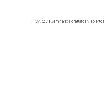
←
MARZO | Seminarios gratuitos y abiertos