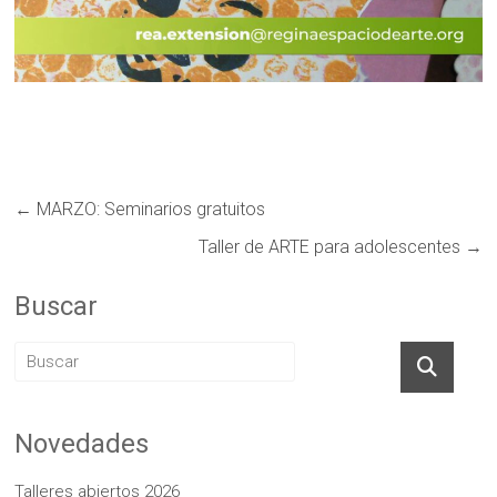
←
MARZO: Seminarios gratuitos
Taller de ARTE para adolescentes
→
Buscar
Novedades
Talleres abiertos 2026