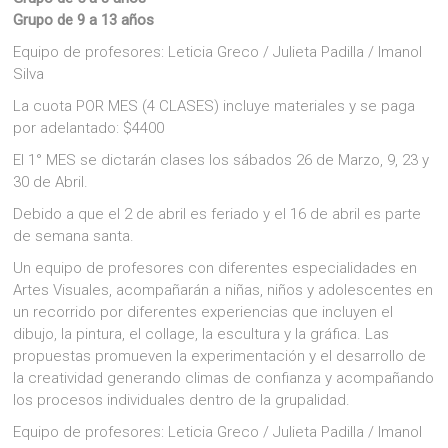
Grupo de 9 a 13 años
Equipo de profesores: Leticia Greco / Julieta Padilla / Imanol
Silva
La cuota POR MES (4 CLASES) incluye materiales y se paga
por adelantado: $4400
El 1° MES se dictarán clases los sábados 26 de Marzo, 9, 23 y
30 de Abril.
Debido a que el 2 de abril es feriado y el 16 de abril es parte
de semana santa.
Un equipo de profesores con diferentes especialidades en
Artes Visuales, acompañarán a niñas, niños y adolescentes en
un recorrido por diferentes experiencias que incluyen el
dibujo, la pintura, el collage, la escultura y la gráfica. Las
propuestas promueven la experimentación y el desarrollo de
la creatividad generando climas de confianza y acompañando
los procesos individuales dentro de la grupalidad.
Equipo de profesores: Leticia Greco / Julieta Padilla / Imanol