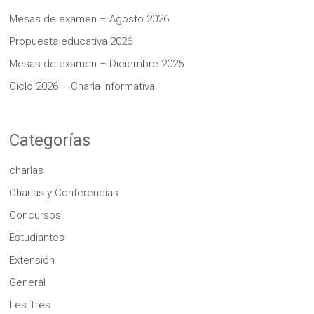
Mesas de examen – Agosto 2026
Propuesta educativa 2026
Mesas de examen – Diciembre 2025
Ciclo 2026 – Charla informativa
Categorías
charlas
Charlas y Conferencias
Concursos
Estudiantes
Extensión
General
Les Tres