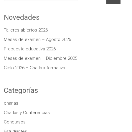
Novedades
Talleres abiertos 2026
Mesas de examen – Agosto 2026
Propuesta educativa 2026
Mesas de examen – Diciembre 2025
Ciclo 2026 – Charla informativa
Categorías
charlas
Charlas y Conferencias
Concursos
Estudiantes