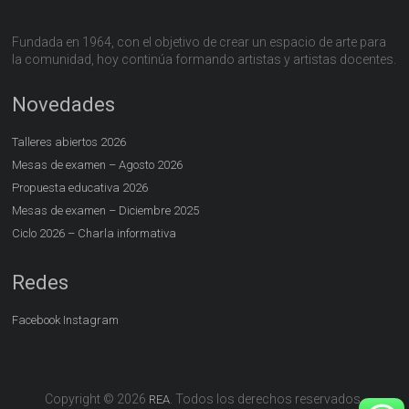
Fundada en 1964, con el objetivo de crear un espacio de arte para
la comunidad, hoy continúa formando artistas y artistas docentes.
Novedades
Talleres abiertos 2026
Mesas de examen – Agosto 2026
Propuesta educativa 2026
Mesas de examen – Diciembre 2025
Ciclo 2026 – Charla informativa
Redes
Facebook
Instagram
Copyright © 2026
. Todos los derechos reservados.
REA